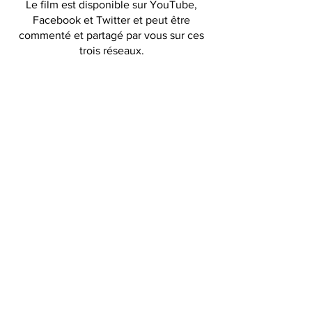
Le film est disponible sur YouTube,
Facebook et Twitter et peut être
commenté et partagé par vous sur ces
trois réseaux.