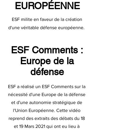
EUROPÉENNE
ESF milite en faveur de la création
d'une véritable défense européenne.
ESF Comments :
Europe de la
défense
ESF a réalisé un ESF Comments sur la
nécessité d'une Europe de la défense
et d'une autonomie stratégique de
l'Union Européenne. Cette vidéo
reprend des extraits des débats du 18
et 19 Mars 2021 qui ont eu lieu à