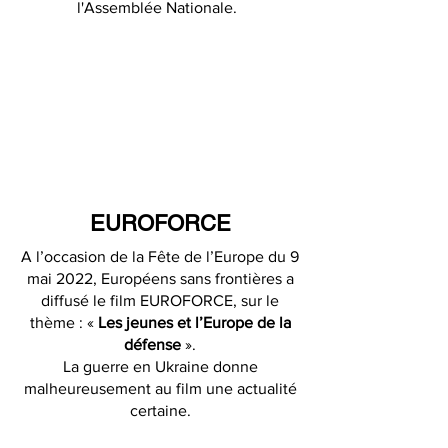
l'Assemblée Nationale.
EUROFORCE
A l’occasion de la Fête de l’Europe du 9
mai 2022, Européens sans frontières a
diffusé le film EUROFORCE, sur le
thème : «
Les jeunes et l’Europe de la
défense
».
La guerre en Ukraine donne
malheureusement au film une actualité
certaine.